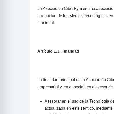
La Asociación CiberPym es una asociación s
promoción de los Medios Tecnológicos en
funcional.
Artículo 1.3. Finalidad
La finalidad principal de la Asociación Cib
empresarial y, en especial, en el sector de
Asesorar en el uso de la Tecnología de
actualizada en este sentido, mediante 