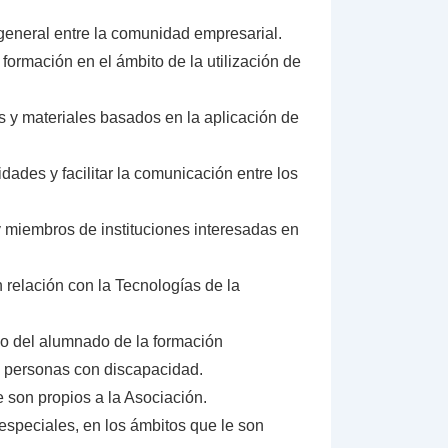
 general entre la comunidad empresarial.
formación en el ámbito de la utilización de
os y materiales basados en la aplicación de
dades y facilitar la comunicación entre los
 miembros de instituciones interesadas en
n relación con la Tecnologías de la
mo del alumnado de la formación
as personas con discapacidad.
e son propios a la Asociación.
especiales, en los ámbitos que le son