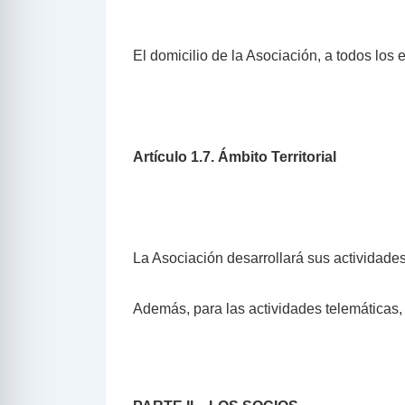
El domicilio de la Asociación, a todos lo
Artículo 1.7. Ámbito Territorial
La Asociación desarrollará sus actividade
Además, para las actividades telemáticas, 