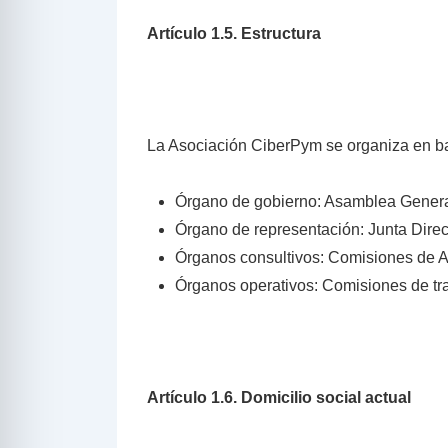
Artículo 1.5. Estructura
La Asociación CiberPym se organiza en ba
Órgano de gobierno: Asamblea Gener
Órgano de representación: Junta Direc
Órganos consultivos: Comisiones de A
Órganos operativos: Comisiones de tra
Artículo 1.6. Domicilio social actual