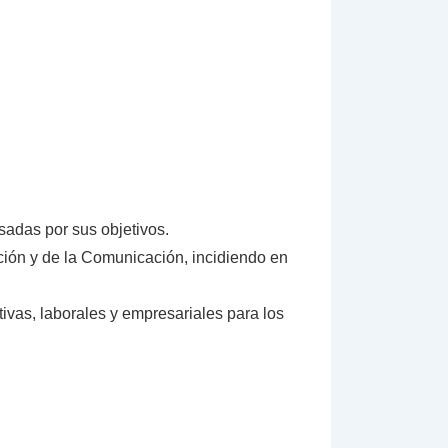
esadas por sus objetivos.
ción y de la Comunicación, incidiendo en
ivas, laborales y empresariales para los