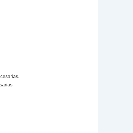
cesarias.
sarias.