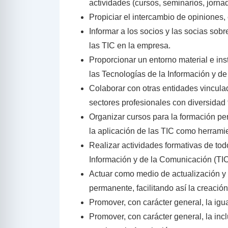
actividades (cursos, seminarios, jorn
Propiciar el intercambio de opiniones,
Informar a los socios y las socias sobr
las TIC en la empresa.
Proporcionar un entorno material e ins
las Tecnologías de la Información y d
Colaborar con otras entidades vinculad
sectores profesionales con diversidad 
Organizar cursos para la formación pe
la aplicación de las TIC como herrami
Realizar actividades formativas de todo
Información y de la Comunicación (TIC
Actuar como medio de actualización y
permanente, facilitando así la creació
Promover, con carácter general, la igu
Promover, con carácter general, la in