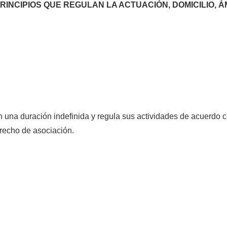
PRINCIPIOS QUE REGULAN LA ACTUACIÓN, DOMICILIO, 
 una duración indefinida y regula sus actividades de acuerdo c
recho de asociación.