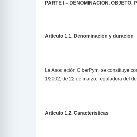
PARTE I – DENOMINACIÓN, OBJETO, 
Artículo 1.1. Denominación y duración
La Asociación CiberPym, se constituye con
1/2002, de 22 de marzo, reguladora del de
Artículo 1.2. Características