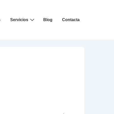
s
Servicios
Blog
Contacta