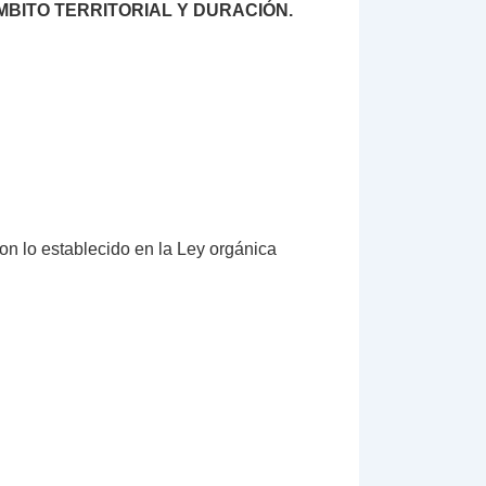
ÁMBITO TERRITORIAL Y DURACIÓN.
on lo establecido en la Ley orgánica